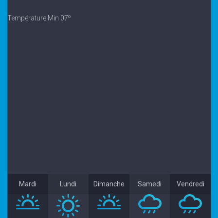
o
Température Min 07
Mardi
Lundi
Dimanche
Samedi
Vendredi