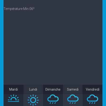
o
Température Min 06
Mardi
Lundi
Dimanche
Samedi
Vendredi