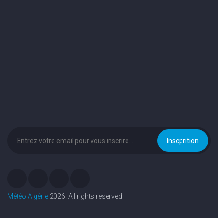
Météo Algérie
2026. All rights reserved