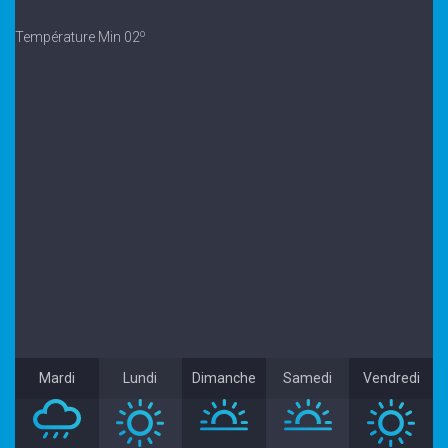
o
Température Min 02
Mardi
Lundi
Dimanche
Samedi
Vendredi