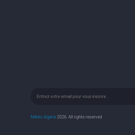
Météo Algérie
2026. All rights reserved